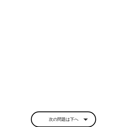
次の問題は下へ