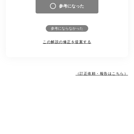
参考になった
参考にならなかった
この解説の修正を提案する
（訂正依頼・報告はこちら）