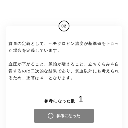
02
貧血の定義として、ヘモグロビン濃度が基準値を下回っ
た場合を定義しています。
血圧が下がること、脈拍が増えること、立ちくらみを自
覚するのは二次的な結果であり、貧血以外にも考えられ
るため、正答は４．となります。
1
参考になった数
参考になった