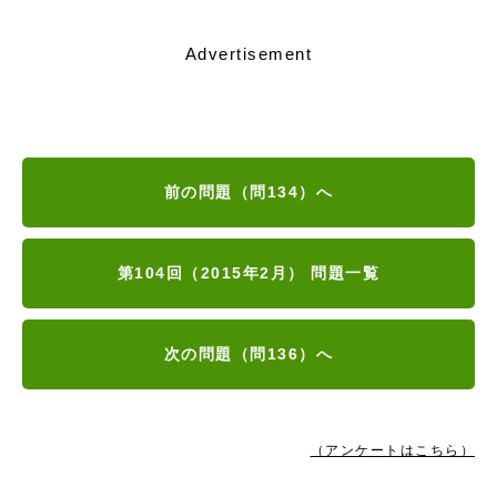
Advertisement
前の問題（問134）へ
第104回（2015年2月） 問題一覧
次の問題（問136）へ
（アンケートはこちら）