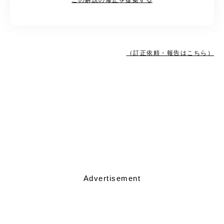
（訂正依頼・報告はこちら）
Advertisement