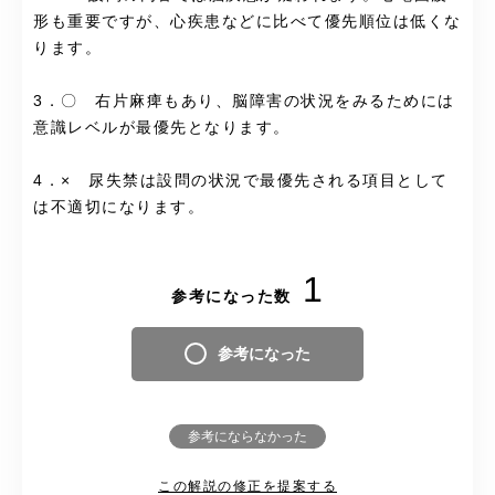
形も重要ですが、心疾患などに比べて優先順位は低くな
ります。
3．〇 右片麻痺もあり、脳障害の状況をみるためには
意識レベルが最優先となります。
4．× 尿失禁は設問の状況で最優先される項目として
は不適切になります。
1
参考になった数
参考になった
参考にならなかった
この解説の修正を提案する