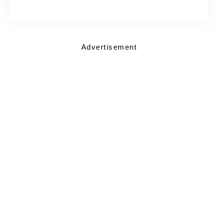
Advertisement