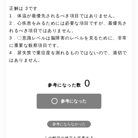
正解は 3です
1 . 体温が最優先されるべき項目ではありません。
2 . 心疾患をみるためには必要な項目ですが、最優先さ
れるべき項目ではありません。
3 . 〇意識レベルは脳障害のレベルを見るために、非常
に重要な観察項目です。
4 . 尿失禁で重症度を測れるものではないので、適切で
はありません。
0
参考になった数
参考になった
参考にならなかった
この解説の修正を提案する