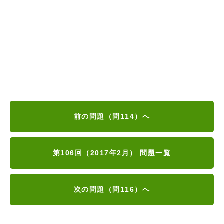
前の問題（問114）へ
第106回（2017年2月） 問題一覧
次の問題（問116）へ