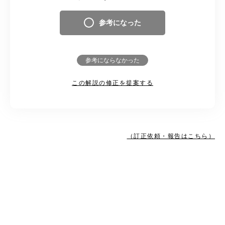
参考になった
参考にならなかった
この解説の修正を提案する
（訂正依頼・報告はこちら）