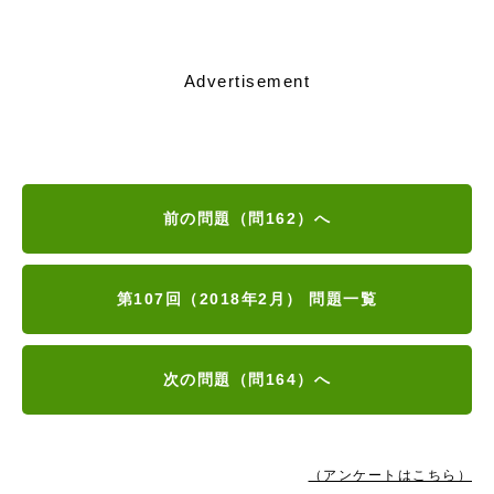
Advertisement
前の問題（問162）へ
第107回（2018年2月） 問題一覧
次の問題（問164）へ
（アンケートはこちら）