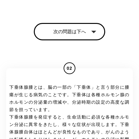
次の問題は下へ
02
下垂体腺腫とは、脳の一部の「下垂体」と言う部分に腫
瘍が生じる病気のことです。下垂体は各種ホルモン腺の
ホルモンの分泌量の増減や、分泌時期の設定の高度な調
節を担っています。
下垂体腺腫を発症すると、生命活動に必須な各種ホルモ
ン分泌に異常をきたし、様々な症状が出現します。下垂
体腺腫自体はほとんどが良性なものであり、がんのよう