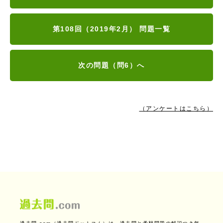
第108回（2019年2月） 問題一覧
次の問題（問6）へ
（アンケートはこちら）