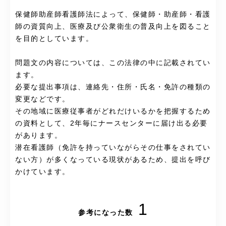
保健師助産師看護師法によって、保健師・助産師・看護
師の資質向上、医療及び公衆衛生の普及向上を図ること
を目的としています。
問題文の内容については、この法律の中に記載されてい
ます。
必要な提出事項は、連絡先・住所・氏名・免許の種類の
変更などです。
その地域に医療従事者がどれだけいるかを把握するため
の資料として、2年毎にナースセンターに届け出る必要
があります。
潜在看護師（免許を持っていながらその仕事をされてい
ない方）が多くなっている現状があるため、提出を呼び
かけています。
1
参考になった数