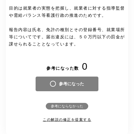
目的は就業者の実態を把握し、就業者に対する指導監督
や需給バランス等看護行政の推進のためです。
報告内容は氏名、免許の種別とその登録番号、就業場所
等についてです。届出違反には、５０万円以下の罰金が
課せられることとなっています。
0
参考になった数
参考になった
参考にならなかった
この解説の修正を提案する