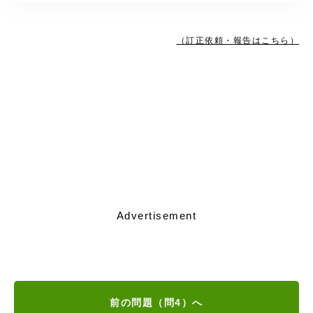
（訂正依頼・報告はこちら）
Advertisement
前の問題（問4）へ