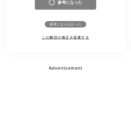
参考になった
参考にならなかった
この解説の修正を提案する
Advertisement