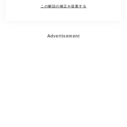
この解説の修正を提案する
Advertisement