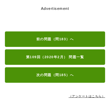
Advertisement
前の問題（問183）へ
第109回（2020年2月） 問題一覧
次の問題（問185）へ
（アンケートはこちら）