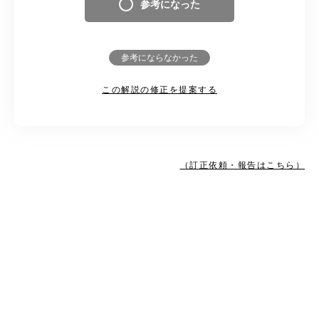
参考になった
参考にならなかった
この解説の修正を提案する
（訂正依頼・報告はこちら）