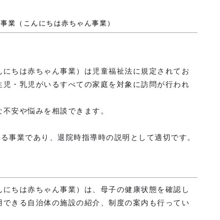
問事業（こんにちは赤ちゃん事業）
んにちは赤ちゃん事業）は児童福祉法に規定されてお
生児・乳児がいるすべての家庭を対象に訪問が行われ
な不安や悩みを相談できます。
わる事業であり、退院時指導時の説明として適切です。
んにちは赤ちゃん事業）は、母子の健康状態を確認し
用できる自治体の施設の紹介、制度の案内も行ってい