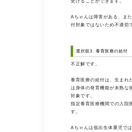
受けることができます。
Aちゃんは障害がある、ま
付対象ではないため不適切
選択肢3. 養育医療の給付
不正解です。
養育医療の給付は、生まれた
は身体の発育機能が未熟な
対象です。
指定養育医療機関での入院
す。
Aちゃんは低出生体重児で