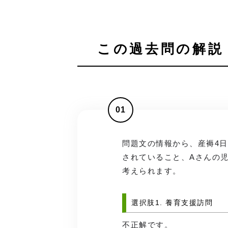
この過去問の解説 
01
問題文の情報から、産褥4
されていること、Aさんの
考えられます。
選択肢1. 養育支援訪問
不正解です。