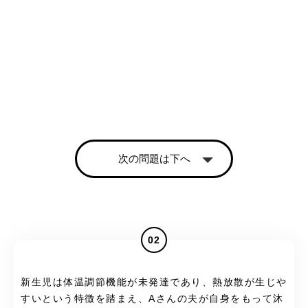
次の問題は下へ
02
新生児は体温調節機能が未発達であり、熱放散が生じや
すいという特徴を踏まえ、Aさんの夫が自身をもって沐