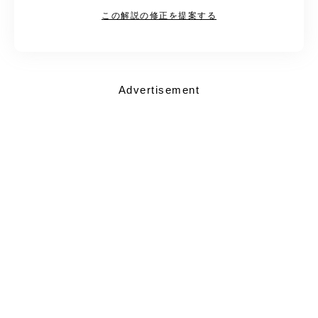
この解説の修正を提案する
Advertisement