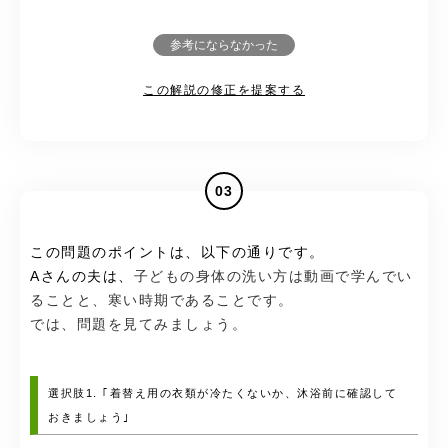
参考にならなかった
この解説の修正を提案する
03
この問題のポイントは、以下の通りです。
Aさんの夫は、
子どもの身体の洗い方は動画で学んでい
ることと、寒い時期であることです。
では、問題を見てみましょう。
選択肢1. ｢着替え用の衣類が冷たくないか、沐浴前に確認して
おきましょう｣