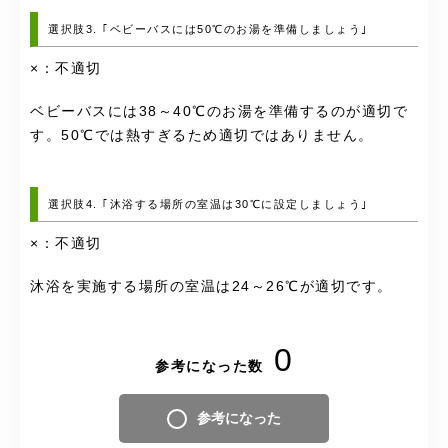
選択肢3. ｢ベビーバスには50℃のお湯を準備しましょう｣
×：不適切
ベビーバスには38～40℃のお湯を準備するのが適切で
す。50℃では熱すぎるため適切ではありません。
選択肢4. ｢沐浴する場所の室温は30℃に設定しましょう｣
×：不適切
沐浴を実施する場所の室温は24～26℃が適切です。
0
参考になった数
参考になった