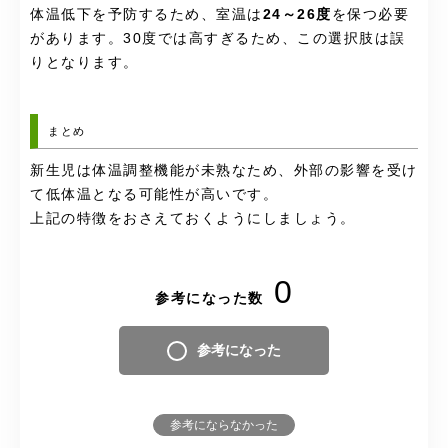
体温低下を予防するため、室温は
24～26度
を保つ必要
があります。30度では高すぎるため、この選択肢は誤
りとなります。
まとめ
新生児は体温調整機能が未熟なため、外部の影響を受け
て低体温となる可能性が高いです。
上記の特徴をおさえておくようにしましょう。
0
参考になった数
参考になった
参考にならなかった