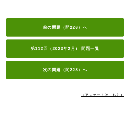
前の問題（問226）へ
第112回（2023年2月） 問題一覧
次の問題（問228）へ
（アンケートはこちら）